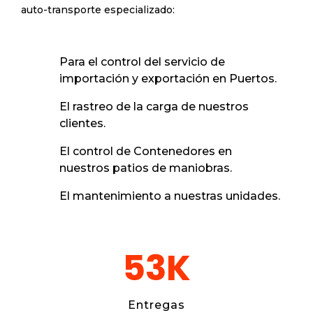
auto-transporte especializado:
Para el control del servicio de
importación y exportación en Puertos.
El rastreo de la carga de nuestros
clientes.
El control de Contenedores en
nuestros patios de maniobras.
El mantenimiento a nuestras unidades.
53
K
Entregas