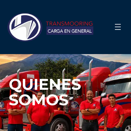
QUIENES
SOMOS