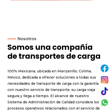
Nosotros
Somos una compañía
de transportes de carga
100% Mexicana, ubicada en Manzanillo, Colima,
México, dedicada a ofrecer soluciones a todas sus
necesidades de transporte de carga con la garantía
con nuestro servicio de transporte, su carga viaja
segura y llega a tiempo. El alcance de nuestro
Sistema de Administración de Calidad considera los
procesos operativos relacionados con el servicio de